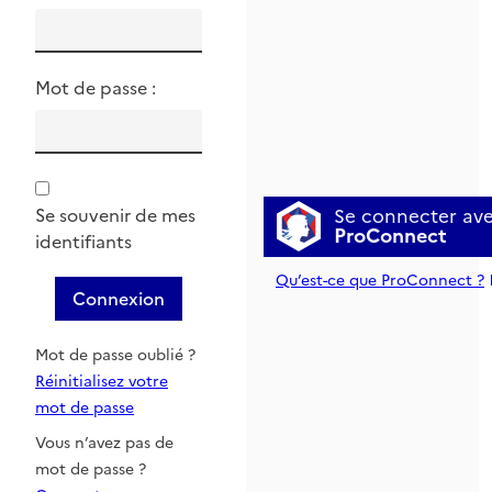
Mot de passe :
Se connecter av
Se souvenir de mes
ProConnect
identifiants
Qu’est-ce que ProConnect ?
Connexion
Mot de passe oublié ?
Réinitialisez votre
mot de passe
Vous n’avez pas de
mot de passe ?