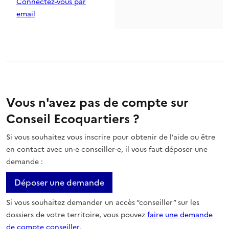
Connectez-vous par
email
Vous n'avez pas de compte sur
Conseil Ecoquartiers ?
Si vous souhaitez vous inscrire pour obtenir de l’aide ou être
en contact avec un·e conseiller·e, il vous faut déposer une
demande :
Déposer une demande
Si vous souhaitez demander un accès “conseiller” sur les
dossiers de votre territoire, vous pouvez
faire une demande
de compte conseiller.