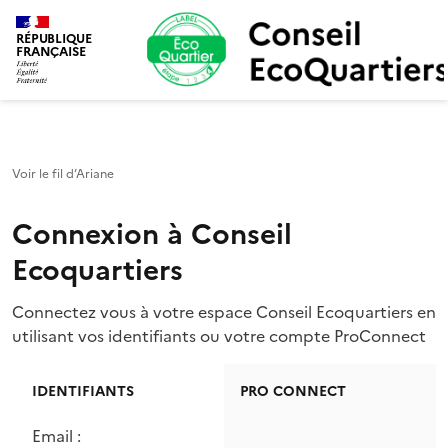
Conseil Ecoquartiers
RÉPUBLIQUE
FRANÇAISE
Voir le fil d’Ariane
Connexion à Conseil
Ecoquartiers
Connectez vous à votre espace Conseil Ecoquartiers en
utilisant vos identifiants ou votre compte ProConnect
IDENTIFIANTS
PRO CONNECT
Email :