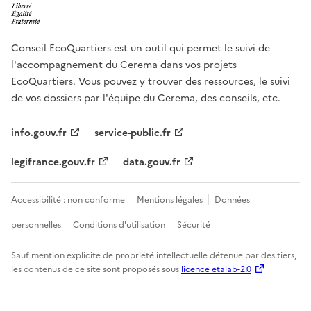
Conseil EcoQuartiers est un outil qui permet le suivi de
l'accompagnement du Cerema dans vos projets
EcoQuartiers. Vous pouvez y trouver des ressources, le suivi
de vos dossiers par l'équipe du Cerema, des conseils, etc.
info.gouv.fr
service-public.fr
legifrance.gouv.fr
data.gouv.fr
Accessibilité : non conforme
Mentions légales
Données
personnelles
Conditions d'utilisation
Sécurité
Sauf mention explicite de propriété intellectuelle détenue par des tiers,
les contenus de ce site sont proposés sous
licence etalab-2.0