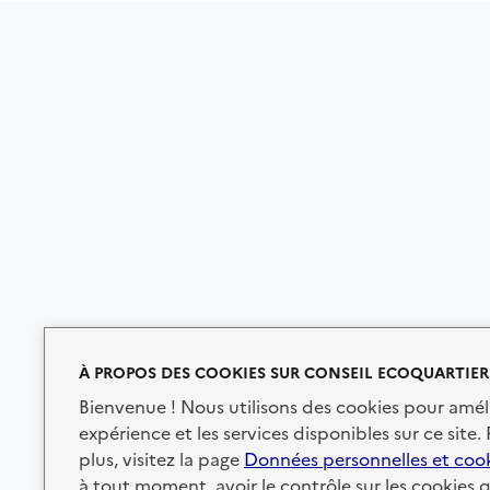
À PROPOS DES COOKIES SUR CONSEIL ECOQUARTIER
Bienvenue ! Nous utilisons des cookies pour amél
expérience et les services disponibles sur ce site.
plus, visitez la page
Données personnelles et coo
à tout moment, avoir le contrôle sur les cookies 