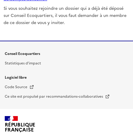
Si vous souhaitez rejoindre un dossier qui a déjà été déposé
sur Conseil Ecoquartiers, il vous faut demander à un membre
de ce dossier de vous y inviter.
Conseil Ecoquartiers
Statistiques d'impact
Logiciel libre
Nouvelle fenêtre
Code Source
Nouvelle fenêtre
Ce site est propulsé par recommandations-collaboratives
RÉPUBLIQUE
FRANÇAISE