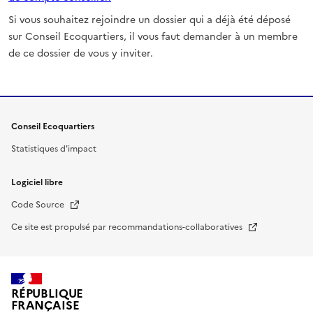
Si vous souhaitez rejoindre un dossier qui a déjà été déposé
sur Conseil Ecoquartiers, il vous faut demander à un membre
de ce dossier de vous y inviter.
Conseil Ecoquartiers
Statistiques d'impact
Logiciel libre
Nouvelle fenêtre
Code Source
Nouvelle fenêtre
Ce site est propulsé par recommandations-collaboratives
RÉPUBLIQUE
FRANÇAISE