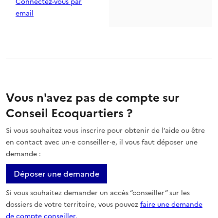
Connectez-vous par
email
Vous n'avez pas de compte sur
Conseil Ecoquartiers ?
Si vous souhaitez vous inscrire pour obtenir de l’aide ou être
en contact avec un·e conseiller·e, il vous faut déposer une
demande :
Déposer une demande
Si vous souhaitez demander un accès “conseiller” sur les
dossiers de votre territoire, vous pouvez
faire une demande
de compte conseiller.