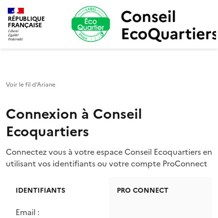
Conseil Ecoquartiers
RÉPUBLIQUE
FRANÇAISE
Voir le fil d’Ariane
Connexion à Conseil
Ecoquartiers
Connectez vous à votre espace Conseil Ecoquartiers en
utilisant vos identifiants ou votre compte ProConnect
IDENTIFIANTS
PRO CONNECT
Email :