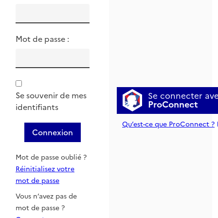
Mot de passe :
Se connecter av
Se souvenir de mes
ProConnect
identifiants
Qu’est-ce que ProConnect ?
Connexion
Mot de passe oublié ?
Réinitialisez votre
mot de passe
Vous n’avez pas de
mot de passe ?