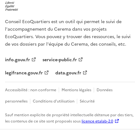
Conseil EcoQuartiers est un outil qui permet le suivi de
l'accompagnement du Cerema dans vos projets
EcoQuartiers. Vous pouvez y trouver des ressources, le suivi
de vos dossiers par l'équipe du Cerema, des conseils, etc.
info.gouv.fr
service-public.fr
legifrance.gouv.fr
data.gouv.fr
Accessibilité : non conforme
Mentions légales
Données
personnelles
Conditions d'utilisation
Sécurité
Sauf mention explicite de propriété intellectuelle détenue par des tiers,
les contenus de ce site sont proposés sous
licence etalab-2.0