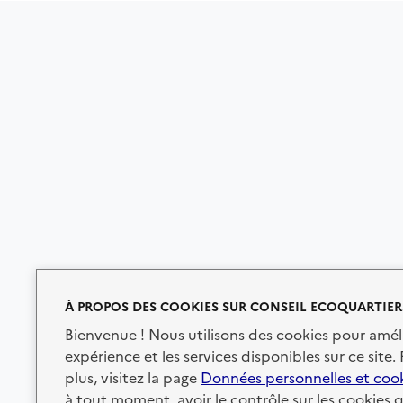
À PROPOS DES COOKIES SUR CONSEIL ECOQUARTIER
Bienvenue ! Nous utilisons des cookies pour amél
expérience et les services disponibles sur ce site.
plus, visitez la page
Données personnelles et coo
à tout moment, avoir le contrôle sur les cookies 